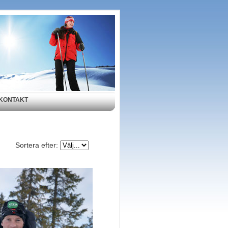
KONTAKT
Sortera efter: